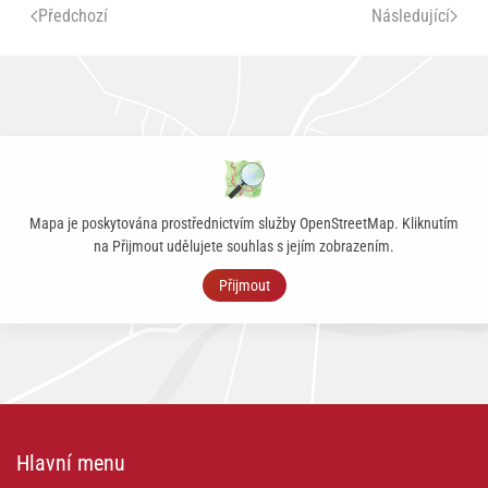
Předchozí
Následující
Mapa je poskytována prostřednictvím služby OpenStreetMap. Kliknutím
na Přijmout udělujete souhlas s jejím zobrazením.
Přijmout
Hlavní menu